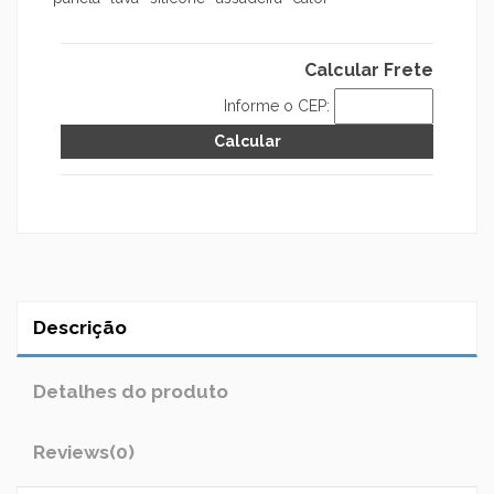
Calcular Frete
Informe o CEP:
Descrição
Detalhes do produto
Reviews
(0)