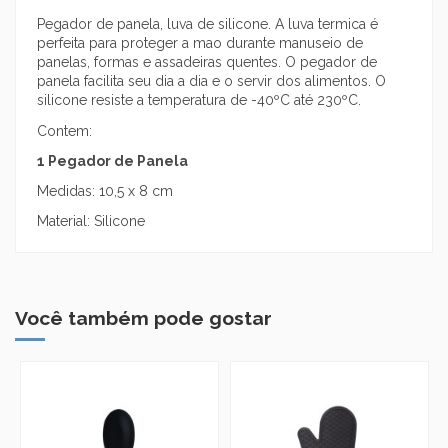
Pegador de panela, luva de silicone. A luva termica é
perfeita para proteger a mao durante manuseio de
panelas, formas e assadeiras quentes. O pegador de
panela facilita seu dia a dia e o servir dos alimentos. O
silicone resiste a temperatura de -40ºC até 230ºC.
Contem:
1 Pegador de Panela
Medidas: 10,5 x 8 cm
Material: Silicone
Você também pode gostar