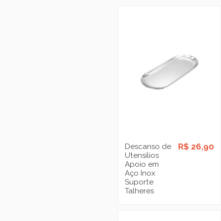
R$ 26,90
Descanso de
Utensilios
Apoio em
Aço Inox
Suporte
Talheres