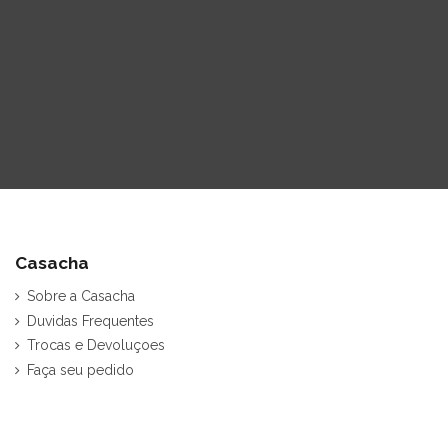
Casacha
Sobre a Casacha
Duvidas Frequentes
Trocas e Devoluçoes
Faça seu pedido