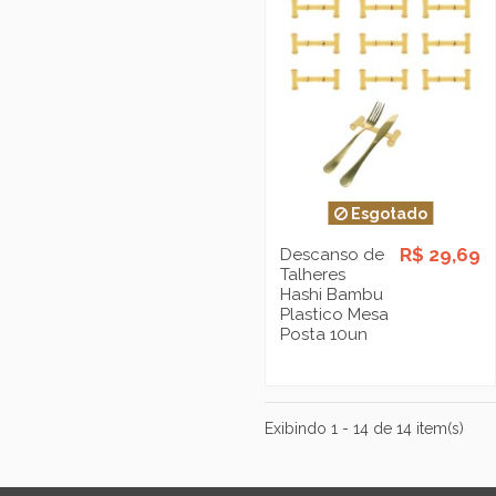
Esgotado
R$ 29,69
Descanso de
Talheres
Hashi Bambu
Plastico Mesa
Posta 10un
Exibindo 1 - 14 de 14 item(s)