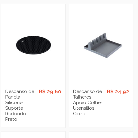
R$ 29,60
R$ 24,92
Descanso de
Descanso de
Panela
Talheres
Silicone
Apoio Colher
Suporte
Utensilios
Redondo
Cinza
Preto