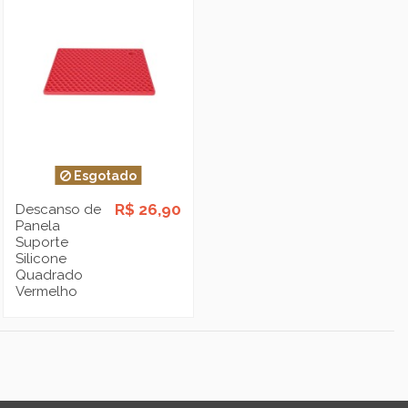
Esgotado
R$ 26,90
Descanso de
Panela
Suporte
Silicone
Quadrado
Vermelho