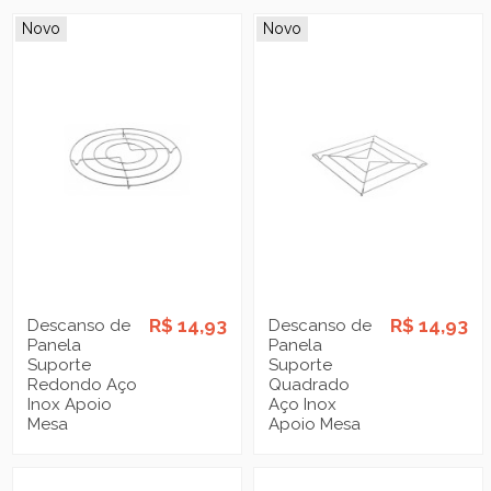
Novo
Novo
R$ 14,93
R$ 14,93
Descanso de
Descanso de
Panela
Panela
Suporte
Suporte
Redondo Aço
Quadrado
Inox Apoio
Aço Inox
Mesa
Apoio Mesa