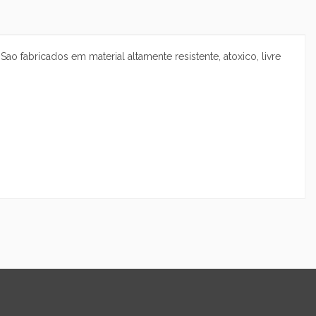
ao fabricados em material altamente resistente, atoxico, livre