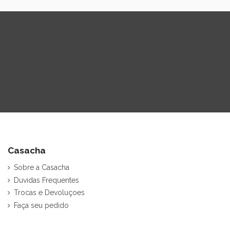
Casacha
Sobre a Casacha
Duvidas Frequentes
Trocas e Devoluçoes
Faça seu pedido