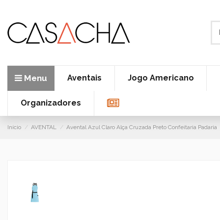
Menu
Aventais
Jogo Americano
Organizadores
Início
AVENTAL
Avental Azul Claro Alça Cruzada Preto Confeitaria Padaria