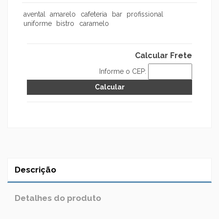
avental
amarelo
cafeteria
bar
profissional
uniforme
bistro
caramelo
Calcular Frete
Informe o CEP:
Descrição
Detalhes do produto