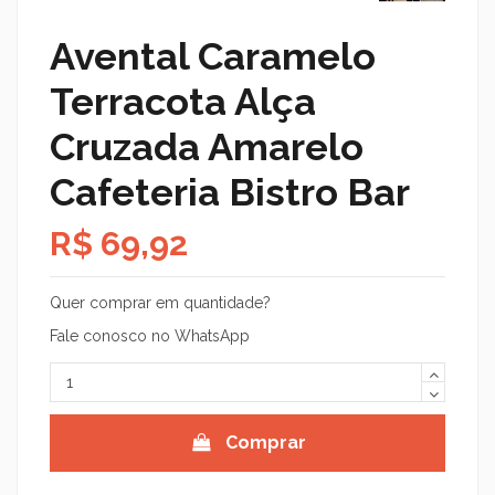
Avental Caramelo
Terracota Alça
Cruzada Amarelo
Cafeteria Bistro Bar
R$ 69,92
Quer comprar em quantidade?
Fale conosco no WhatsApp
Comprar