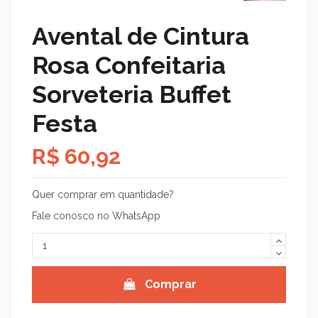
Avental de Cintura
Rosa Confeitaria
Sorveteria Buffet
Festa
R$ 60,92
Quer comprar em quantidade?
Fale conosco no WhatsApp
Comprar