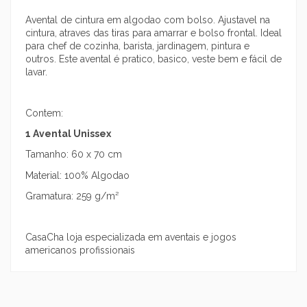
Avental de cintura em algodao com bolso. Ajustavel na
cintura, atraves das tiras para amarrar e bolso frontal. Ideal
para chef de cozinha, barista, jardinagem, pintura e
outros. Este avental é pratico, basico, veste bem e fácil de
lavar.
Contem:
1 Avental Unissex
Tamanho: 60 x 70 cm
Material: 100% Algodao
Gramatura: 259 g/m²
CasaCha loja especializada em aventais e jogos
americanos profissionais