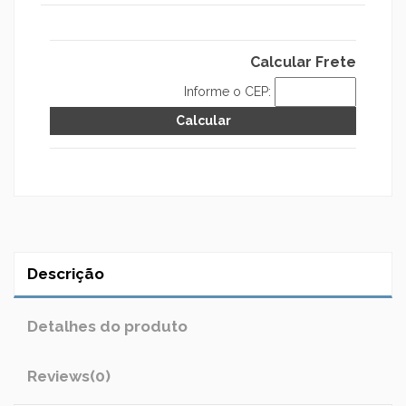
Calcular Frete
Informe o CEP:
Descrição
Detalhes do produto
Reviews
(0)