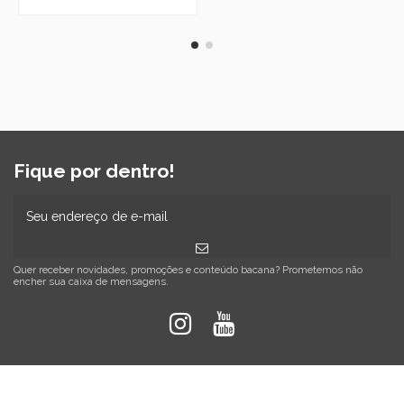
Fique por dentro!
Quer receber novidades, promoções e conteúdo bacana? Prometemos não
encher sua caixa de mensagens.