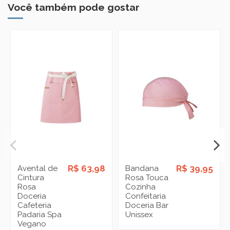
Você também pode gostar
R$ 63,98
R$ 39,95
Avental de
Bandana
Cintura
Rosa Touca
Rosa
Cozinha
Doceria
Confeitaria
Cafeteria
Doceria Bar
Padaria Spa
Unissex
Vegano