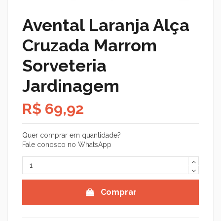
Avental Laranja Alça
Cruzada Marrom
Sorveteria
Jardinagem
R$ 69,92
Quer comprar em quantidade?
Fale conosco no WhatsApp
Comprar