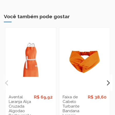
Você também pode gostar
R$ 69,92
R$ 38,60
Avental
Faixa de
Laranja Alça
Cabelo
Cruzada
Turbante
Algodao
Bandana