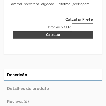
avental
sorveteria
algodao
uniforme
jardinagem
Calcular Frete
Informe o CEP:
Descrição
Detalhes do produto
Reviews
(0)