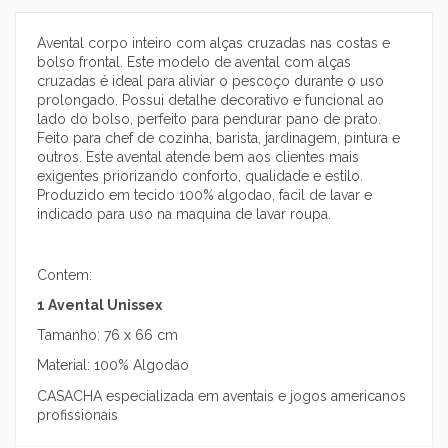
Avental corpo inteiro com alças cruzadas nas costas e
bolso frontal. Este modelo de avental com alças
cruzadas é ideal para aliviar o pescoço durante o uso
prolongado. Possui detalhe decorativo e funcional ao
lado do bolso, perfeito para pendurar pano de prato.
Feito para chef de cozinha, barista, jardinagem, pintura e
outros. Este avental atende bem aos clientes mais
exigentes priorizando conforto, qualidade e estilo.
Produzido em tecido 100% algodao, facil de lavar e
indicado para uso na maquina de lavar roupa.
Contem:
1 Avental Unissex
Tamanho: 76 x 66 cm
Material: 100% Algodao
CASACHA especializada em aventais e jogos americanos
profissionais