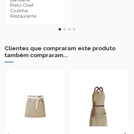
Bandana
Preto Chef
Cozinha
Restaurante
Clientes que compraram este produto
também compraram...