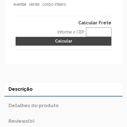
avental
verde
corpo inteiro
Calcular Frete
Informe o CEP:
Descrição
Detalhes do produto
Reviews
(0)