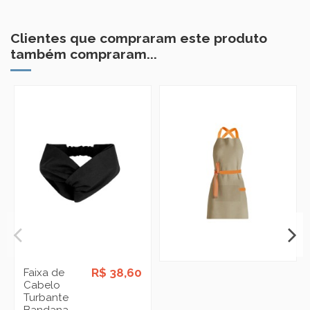
Clientes que compraram este produto
também compraram...
R$ 38,60
Faixa de
Cabelo
Turbante