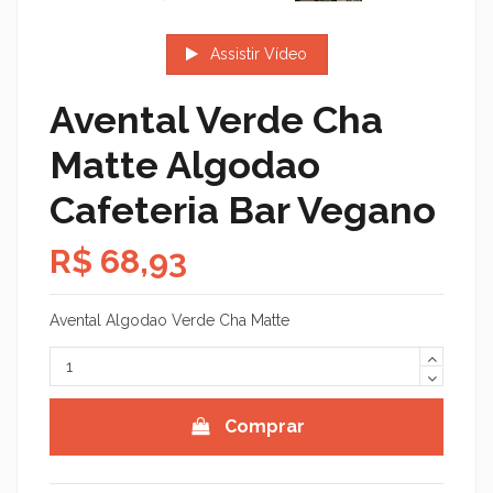
Assistir Vídeo
Avental Verde Cha
Matte Algodao
Cafeteria Bar Vegano
R$ 68,93
Avental Algodao Verde Cha Matte
Comprar