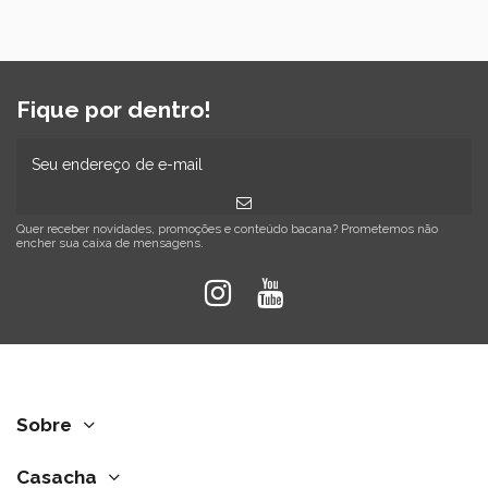
Fique por dentro!
Quer receber novidades, promoções e conteúdo bacana? Prometemos não
encher sua caixa de mensagens.
Sobre
Casacha