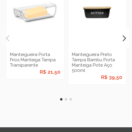
Manteigueira Porta
Manteigueira Preto
Frios Manteiga Tampa
Tampa Bambu Porta
Transparente
Manteiga Pote Aço
500ml
R$ 21,50
R$ 39,50