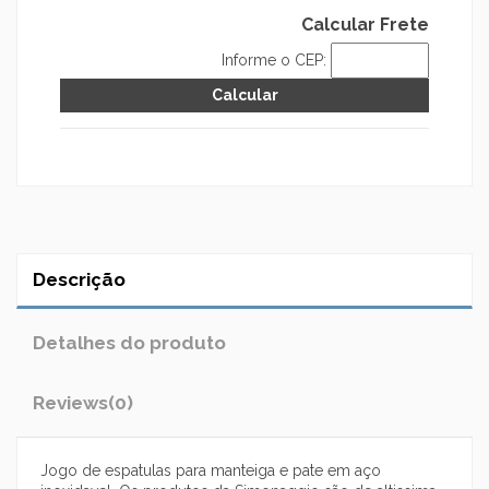
Calcular Frete
Informe o CEP:
Descrição
Detalhes do produto
Reviews
(0)
Jogo de espatulas para manteiga e pate em aço