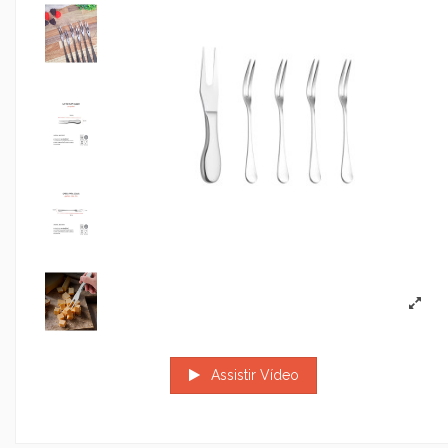
Assistir Vídeo