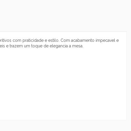
aperitivos com praticidade e estilo. Com acabamento impecavel e
veis e trazem um toque de elegancia a mesa.