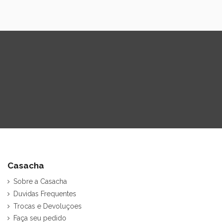
Casacha
Sobre a Casacha
Duvidas Frequentes
Trocas e Devoluçoes
Faça seu pedido