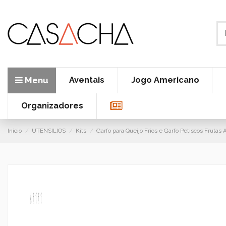
Menu
Aventais
Jogo Americano
Organizadores
Início
UTENSILIOS
Kits
Garfo para Queijo Frios e Garfo Petiscos Frutas 