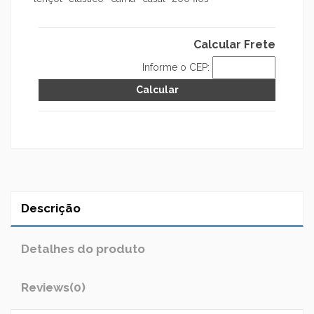
Calcular Frete
Informe o CEP:
Descrição
Detalhes do produto
Reviews
(0)