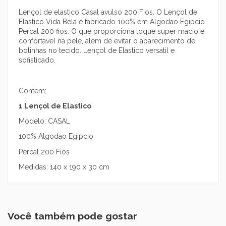
Lençol de elastico Casal avulso 200 Fios. O Lençol de
Elastico Vida Bela é fabricado 100% em Algodao Egipcio
Percal 200 fios. O que proporciona toque super macio e
confortavel na pele, alem de evitar o aparecimento de
bolinhas no tecido. Lençol de Elastico versatil e
sofisticado.
Contem:
1 Lençol de Elastico
Modelo: CASAL
100% Algodao Egipcio
Percal 200 Fios
Medidas: 140 x 190 x 30 cm
Você também pode gostar