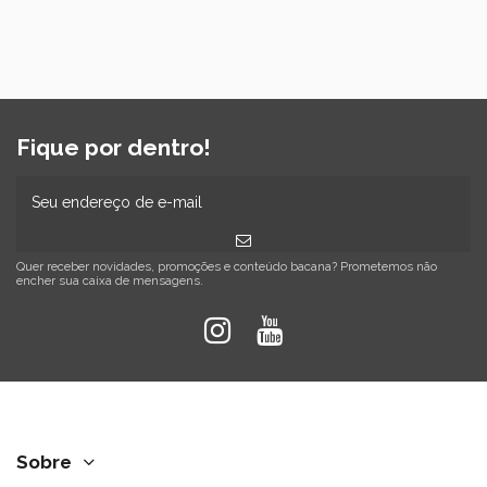
Fique por dentro!
Quer receber novidades, promoções e conteúdo bacana? Prometemos não
encher sua caixa de mensagens.
Sobre