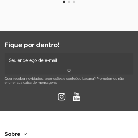
Fique por dentro!
Quer receber novidades, promoções e conteúdo bacana? Prometemos não
encher sua caixa de mensagens.
Sobre