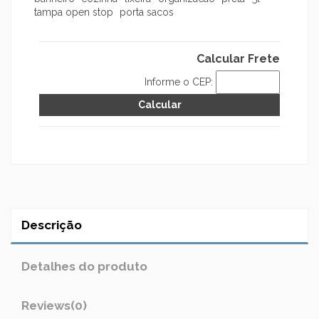
tampa open stop
porta sacos
Calcular Frete
Informe o CEP:
Descrição
Detalhes do produto
Reviews
(0)