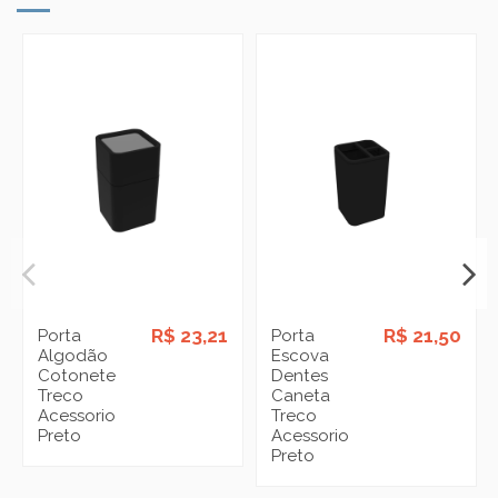
R$ 23,21
R$ 21,50
Porta
Porta
Algodão
Escova
Cotonete
Dentes
Treco
Caneta
Acessorio
Treco
Preto
Acessorio
Preto