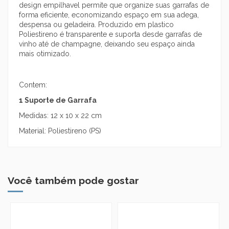
design empilhavel permite que organize suas garrafas de
forma eficiente, economizando espaço em sua adega,
despensa ou geladeira. Produzido em plastico
Poliestireno é transparente e suporta desde garrafas de
vinho até de champagne, deixando seu espaço ainda
mais otimizado.
Contem:
1 Suporte de Garrafa
Medidas: 12 x 10 x 22 cm
Material: Poliestireno (PS)
Você também pode gostar