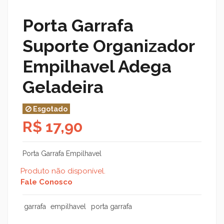
Porta Garrafa
Suporte Organizador
Empilhavel Adega
Geladeira
Esgotado
R$ 17,90
Porta Garrafa Empilhavel
Produto não disponível.
Fale Conosco
garrafa
empilhavel
porta garrafa