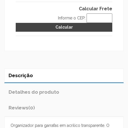
Calcular Frete
Informe o CEP:
Descrição
Detalhes do produto
Reviews
(0)
Organizador para garrafas em acrilico transparente. O