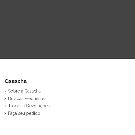
Casacha
Sobre a Casacha
Duvidas Frequentes
Trocas e Devoluçoes
Faça seu pedido