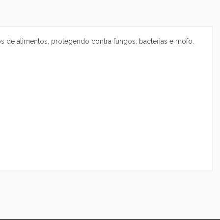
os de alimentos, protegendo contra fungos, bacterias e mofo.