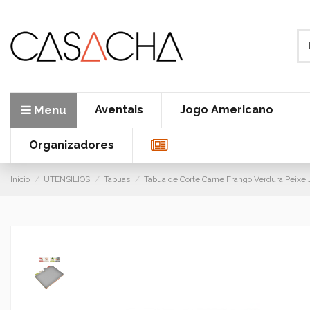
Menu
Aventais
Jogo Americano
Organizadores
Início
UTENSILIOS
Tabuas
Tabua de Corte Carne Frango Verdura Peixe 