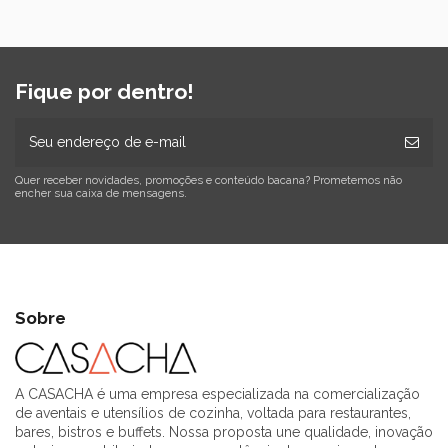
Fique por dentro!
Quer receber novidades, promoções e conteúdo bacana? Prometemos não
encher sua caixa de mensagens.
Sobre
A CASACHA é uma empresa especializada na comercialização
de aventais e utensílios de cozinha, voltada para restaurantes,
bares, bistros e buffets. Nossa proposta une qualidade, inovação