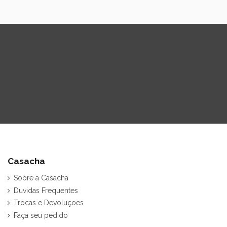
Casacha
Sobre a Casacha
Duvidas Frequentes
Trocas e Devoluçoes
Faça seu pedido