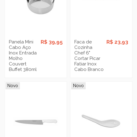
R$ 39,95
R$ 23,93
Panela Mini
Faca de
Cabo Aço
Cozinha
Inox Entrada
Chef 6"
Molho
Cortar Picar
Couvert
Fatiar Inox
Buffet 380ml
Cabo Branco
Novo
Novo