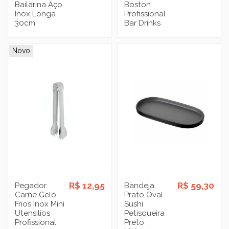
Bailarina Aço
Boston
Inox Longa
Profissional
30cm
Bar Drinks
Novo
R$ 12,95
R$ 59,30
Pegador
Bandeja
Carne Gelo
Prato Oval
Frios Inox Mini
Sushi
Utensilios
Petisqueira
Profissional
Preto